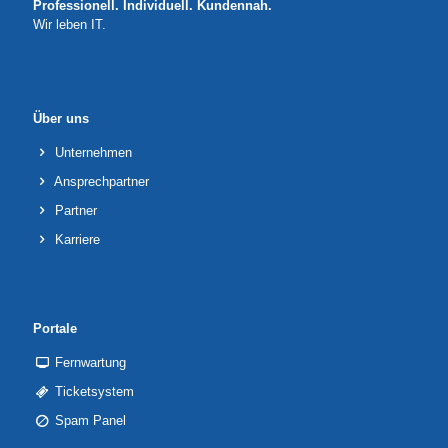
Professionell. Individuell. Kundennah.
Wir leben IT.
Über uns
Unternehmen
Ansprechpartner
Partner
Karriere
Portale
Fernwartung
Ticketsystem
Spam Panel