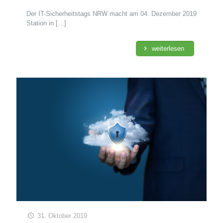
Der IT-Sicherheitstags NRW macht am 04. Dezember 2019
Station in
[…]
weiterlesen
31. Oktober 2019