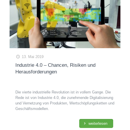
13. Mai 2019
Industrie 4.0 – Chancen, Risiken und
Herausforderungen
Die vierte industrielle Revolution ist in vollem Gange. Die
Rede ist von Industrie 4.0, die zunehmende Digitalisierung
und Vernetzung von Produkten, Wertschöpfungsketten und
Geschäftsmodellen.
weiterlesen