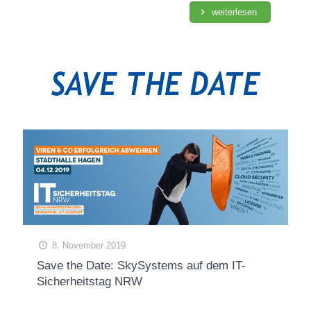
weiterlesen
8. November 2019
Save the Date: SkySystems auf dem IT-
Sicherheitstag NRW