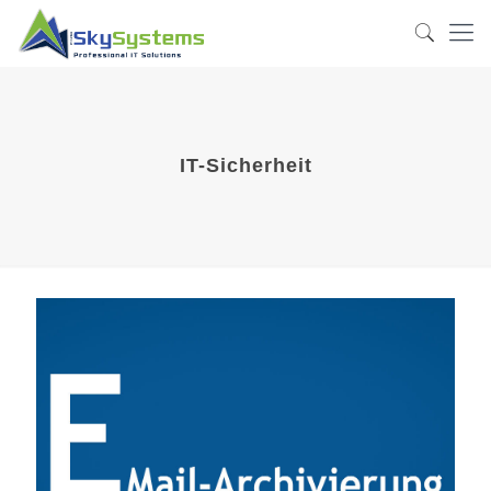
IT-Sicherheit